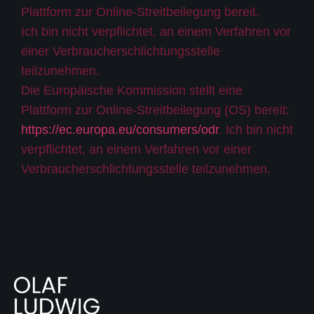
Plattform zur Online-Streitbeilegung bereit.
Ich bin nicht verpflichtet, an einem Verfahren vor
einer Verbraucherschlichtungsstelle
teilzunehmen.
Die Europäische Kommission stellt eine
Plattform zur Online-Streitbeilegung (OS) bereit:
https://ec.europa.eu/consumers/odr
. Ich bin nicht
verpflichtet, an einem Verfahren vor einer
Verbraucherschlichtungsstelle teilzunehmen.