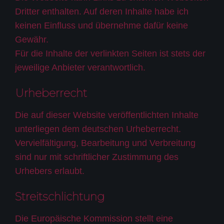
Dritter enthalten. Auf deren Inhalte habe ich
keinen Einfluss und übernehme dafür keine
Gewähr.
Für die Inhalte der verlinkten Seiten ist stets der
jeweilige Anbieter verantwortlich.
Urheberrecht
Die auf dieser Website veröffentlichten Inhalte
unterliegen dem deutschen Urheberrecht.
Vervielfältigung, Bearbeitung und Verbreitung
sind nur mit schriftlicher Zustimmung des
Urhebers erlaubt.
Streitschlichtung
Die Europäische Kommission stellt eine