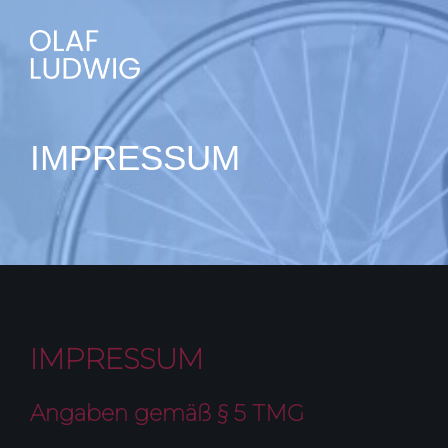
IMPRESSUM
IMPRESSUM
Angaben gemäß § 5 TMG