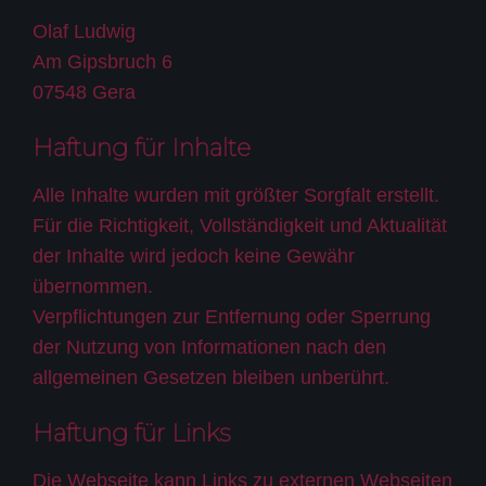
Olaf Ludwig
Am Gipsbruch 6
07548 Gera
Haftung für Inhalte
Alle Inhalte wurden mit größter Sorgfalt erstellt.
Für die Richtigkeit, Vollständigkeit und Aktualität
der Inhalte wird jedoch keine Gewähr
übernommen.
Verpflichtungen zur Entfernung oder Sperrung
der Nutzung von Informationen nach den
allgemeinen Gesetzen bleiben unberührt.
Haftung für Links
Die Webseite kann Links zu externen Webseiten