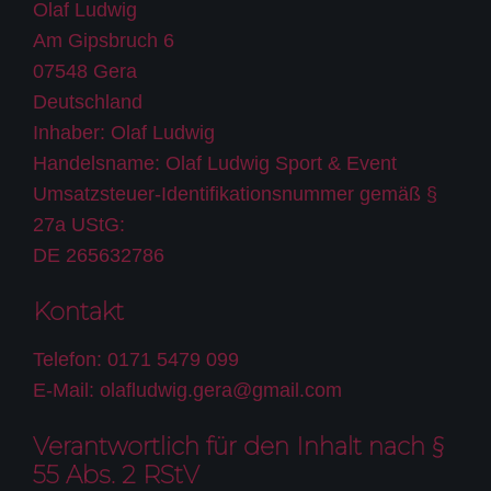
Olaf Ludwig
Am Gipsbruch 6
07548 Gera
Deutschland
Inhaber: Olaf Ludwig
Handelsname: Olaf Ludwig Sport & Event
Umsatzsteuer-Identifikationsnummer gemäß §
27a UStG:
DE 265632786
Kontakt
Telefon: 0171 5479 099
E-Mail: olafludwig.gera@gmail.com
Verantwortlich für den Inhalt nach §
55 Abs. 2 RStV